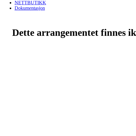
NETTBUTIKK
Dokumentasjon
Dette arrangementet finnes ikk