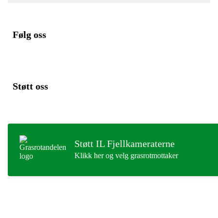
Følg oss
Støtt oss
Støtt IL Fjellkameraterne
Klikk her og velg grasrotmottaker