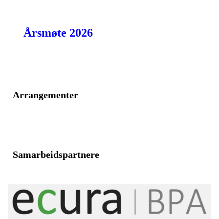
Årsmøte 2026
Arrangementer
Samarbeidspartnere