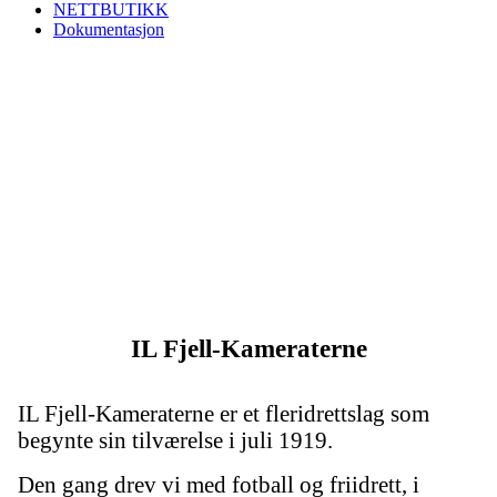
NETTBUTIKK
Dokumentasjon
IL Fjell-Kameraterne
IL Fjell-Kameraterne er et fleridrettslag som
begynte sin tilværelse i juli 1919.
Den gang drev vi med fotball og friidrett, i