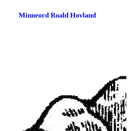
Minneord Roald Hovland