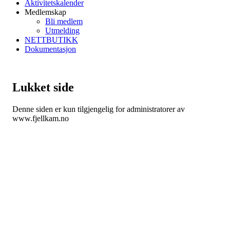
Aktivitetskalender
Medlemskap
Bli medlem
Utmelding
NETTBUTIKK
Dokumentasjon
Lukket side
Denne siden er kun tilgjengelig for administratorer av
www.fjellkam.no