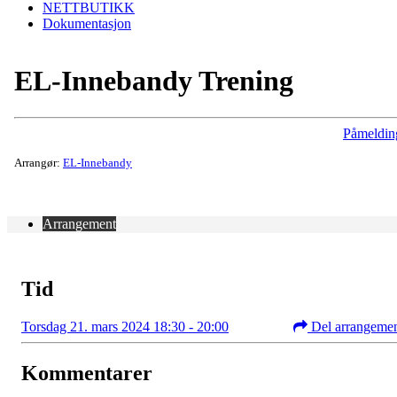
NETTBUTIKK
Dokumentasjon
EL-Innebandy Trening
Påmeldin
Arrangør:
EL-Innebandy
Arrangement
Tid
Torsdag 21. mars 2024 18:30 - 20:00
Del arrangeme
Kommentarer