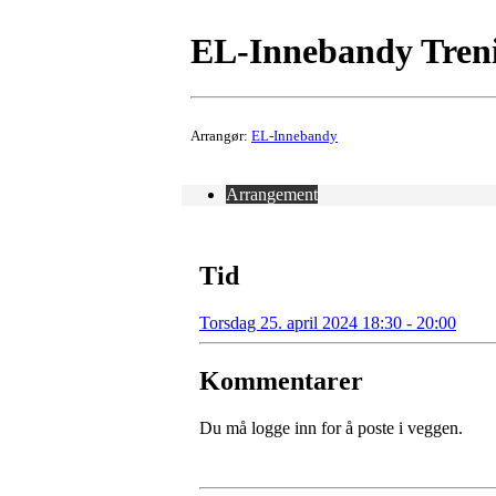
EL-Innebandy Tren
Arrangør:
EL-Innebandy
Arrangement
Tid
Torsdag 25. april 2024 18:30 - 20:00
Kommentarer
Du må logge inn for å poste i veggen.